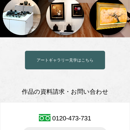
アートギャラリー見学はこちら
作品の資料請求・お問い合わせ
0120-473-731