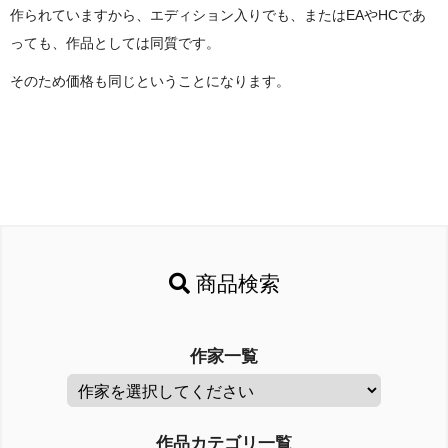
作られていますから、エディション入りでも、またはEAやHCであ
っても、作品としては同質です。
そのため価格も同じということになります。
商品検索
作家一覧
作品カテゴリ一覧