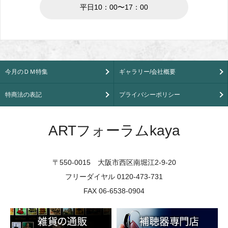
平日10：00〜17：00
今月のＤＭ特集
ギャラリー/会社概要
特商法の表記
プライバシーポリシー
ARTフォーラムkaya
〒550-0015 大阪市西区南堀江2-9-20
フリーダイヤル 0120-473-731
FAX 06-6538-0904