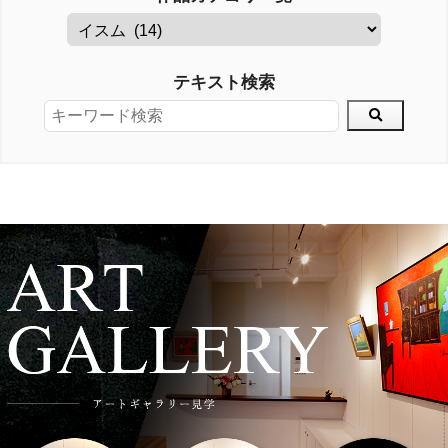
テキスト検索