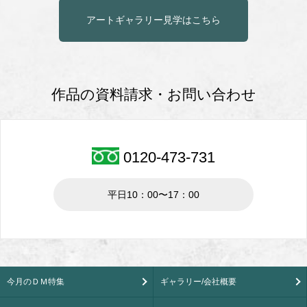
アートギャラリー見学はこちら
作品の資料請求・お問い合わせ
0120-473-731
平日10：00〜17：00
今月のＤＭ特集
ギャラリー/会社概要