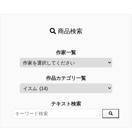
商品検索
作家一覧
作品カテゴリ一覧
テキスト検索