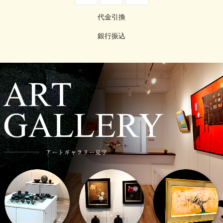
代金引換
銀行振込