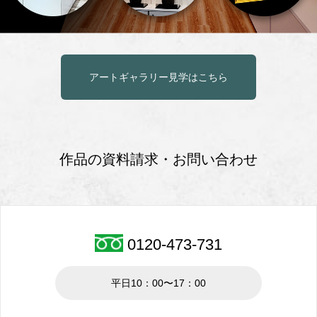
アートギャラリー見学はこちら
作品の資料請求・お問い合わせ
0120-473-731
平日10：00〜17：00