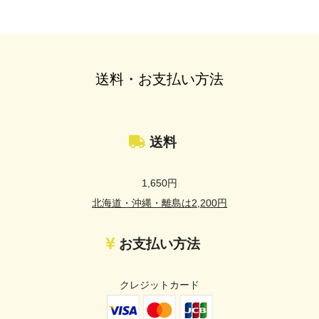
送料・お支払い方法
送料
1,650円
北海道・沖縄・離島は2,200円
お支払い方法
クレジットカード