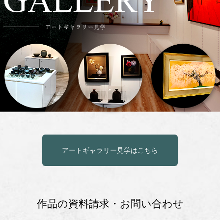
アートギャラリー見学はこちら
作品の資料請求・お問い合わせ