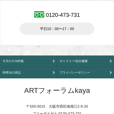
0120-473-731
平日10：00〜17：00
今月のＤＭ特集
ギャラリー/会社概要
特商法の表記
プライバシーポリシー
ARTフォーラムkaya
〒550-0015 大阪市西区南堀江2-9-20
フリーダイヤル 0120-473-731