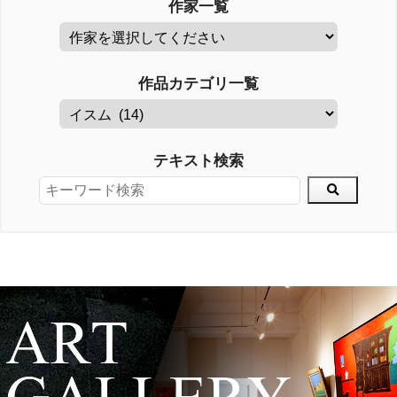
作家一覧
作品カテゴリ一覧
テキスト検索