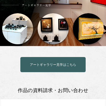
アートギャラリー見学はこちら
作品の資料請求・お問い合わせ