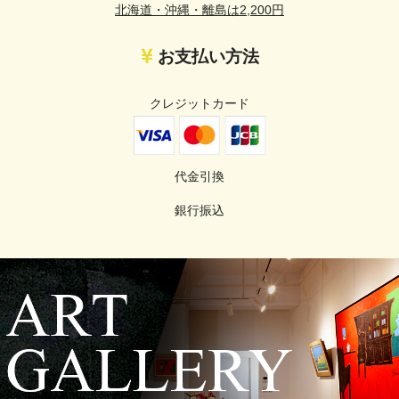
北海道・沖縄・離島は2,200円
お支払い方法
クレジットカード
代金引換
銀行振込