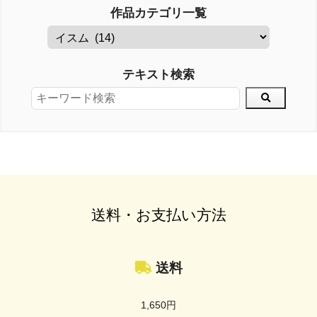
作品カテゴリ一覧
テキスト検索
送料・お支払い方法
送料
1,650円