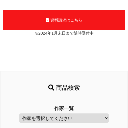
資料請求はこちら
※2024年1月末日まで随時受付中
商品検索
作家一覧