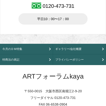
0120-473-731
平日10：00〜17：00
今月のＤＭ特集
ギャラリー/会社概要
特商法の表記
プライバシーポリシー
ARTフォーラムkaya
〒550-0015 大阪市西区南堀江2-9-20
フリーダイヤル 0120-473-731
FAX 06-6538-0904