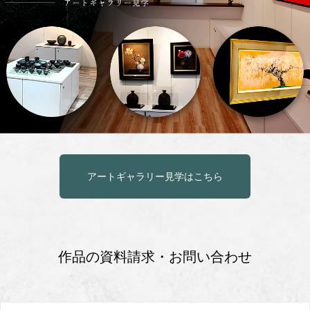
アートギャラリー見学はこちら
作品の資料請求・お問い合わせ