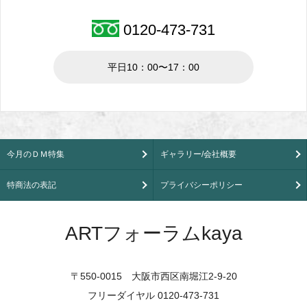
0120-473-731
平日10：00〜17：00
今月のＤＭ特集
ギャラリー/会社概要
特商法の表記
プライバシーポリシー
ARTフォーラムkaya
〒550-0015 大阪市西区南堀江2-9-20
フリーダイヤル 0120-473-731