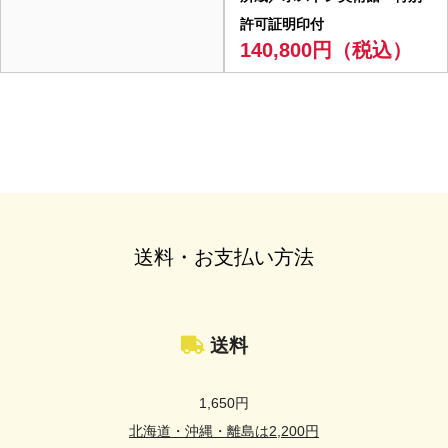
許可証明印付
140,800円（税込）
送料・お支払い方法
送料
1,650円
北海道・沖縄・離島は2,200円