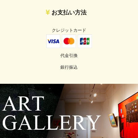
お支払い方法
クレジットカード
代金引換
銀行振込