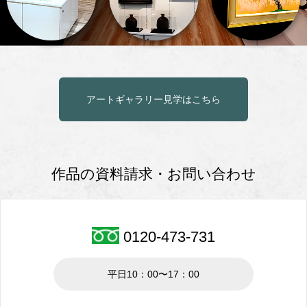
アートギャラリー見学はこちら
作品の資料請求・お問い合わせ
0120-473-731
平日10：00〜17：00