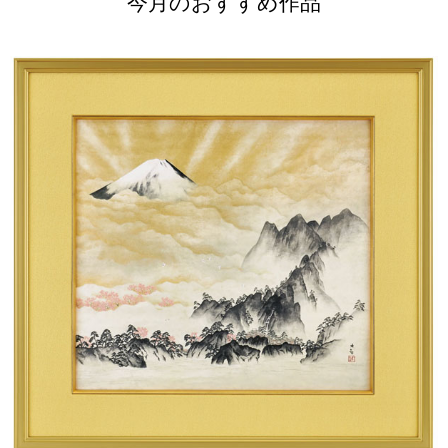
今月のおすすめ作品