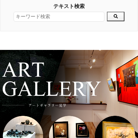
テキスト検索