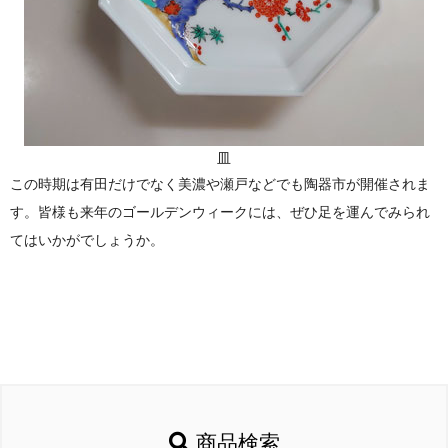
皿
この時期は有田だけでなく美濃や瀬戸などでも陶器市が開催されま
す。皆様も来年のゴールデンウィークには、ぜひ足を運んでみられ
てはいかがでしょうか。
商品検索