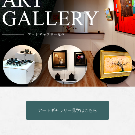
アートギャラリー見学はこちら