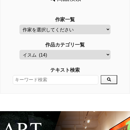
作家一覧
作品カテゴリ一覧
テキスト検索