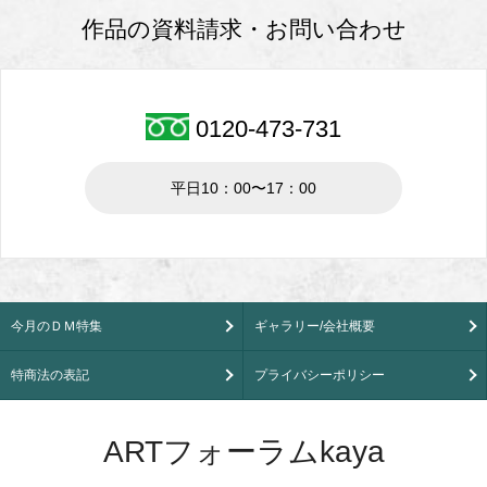
作品の資料請求・お問い合わせ
0120-473-731
平日10：00〜17：00
今月のＤＭ特集
ギャラリー/会社概要
特商法の表記
プライバシーポリシー
ARTフォーラムkaya