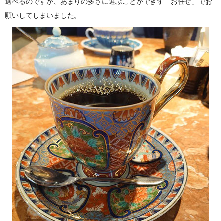
選べるのですが、あまりの多さに選ぶことができず「お任せ」でお
願いしてしまいました。