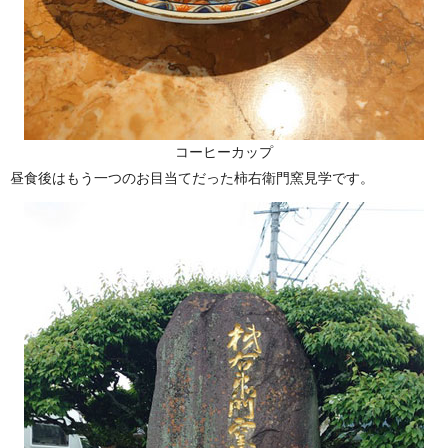
コーヒーカップ
昼食後はもう一つのお目当てだった柿右衛門窯見学です。