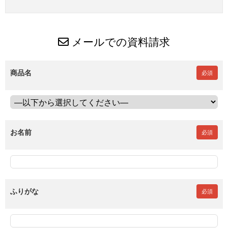
メールでの資料請求
商品名
必須
お名前
必須
ふりがな
必須