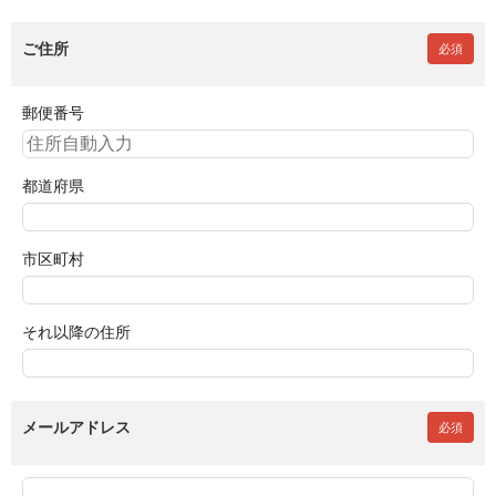
ご住所
必須
郵便番号
都道府県
市区町村
それ以降の住所
メールアドレス
必須