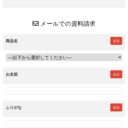
メールでの資料請求
商品名
必須
お名前
必須
ふりがな
必須