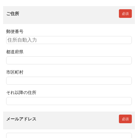
ご住所
必須
郵便番号
都道府県
市区町村
それ以降の住所
メールアドレス
必須