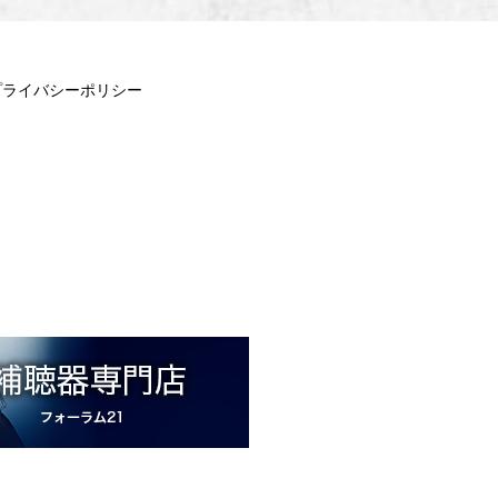
プライバシーポリシー