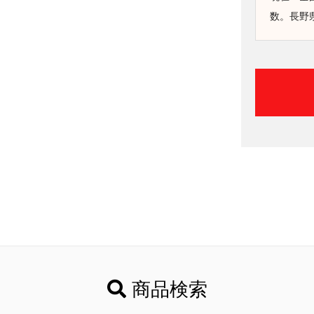
数。長野
商品検索