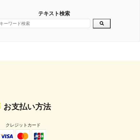
テキスト検索
お支払い方法
クレジットカード