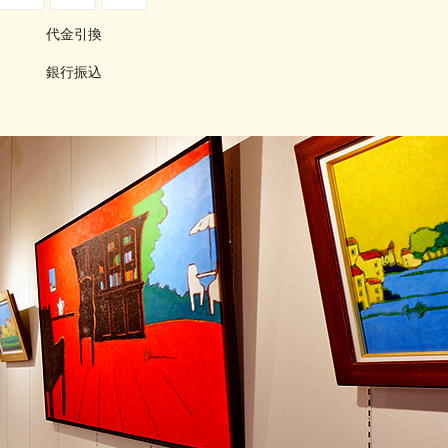
代金引換
銀行振込