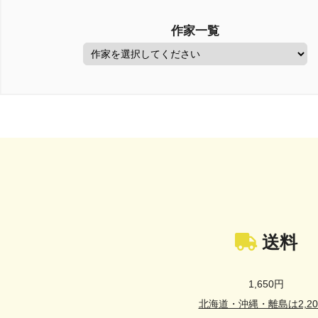
作家一覧
送料
1,650円
北海道・沖縄・離島は2,20