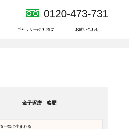
0120-473-731
ギャラリー/会社概要
お問い合わせ
金子琢磨 略歴
 埼玉県に生まれる