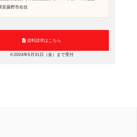
県安曇野市在住
資料請求はこちら
※2024年5月31日（金）まで受付