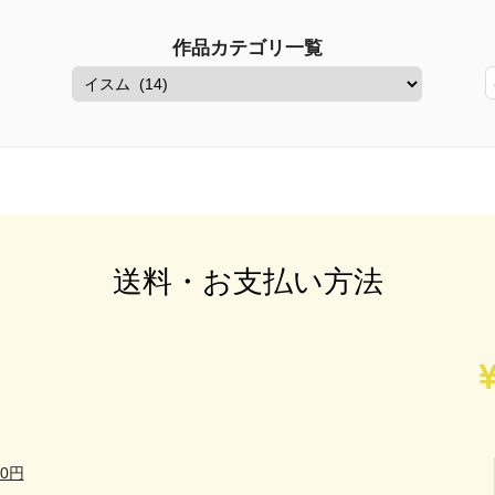
作品カテゴリ一覧
送料・お支払い方法
0円