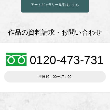
アートギャラリー見学はこちら
作品の資料請求・お問い合わせ
0120-473-731
平日10：00〜17：00