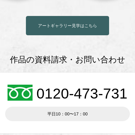
アートギャラリー見学はこちら
作品の資料請求・お問い合わせ
0120-473-731
平日10：00〜17：00