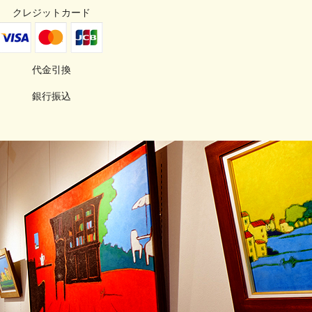
クレジットカード
代金引換
銀行振込