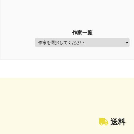
作家一覧
送料