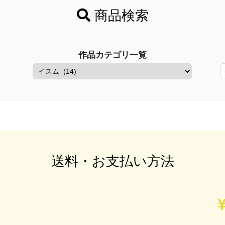
商品検索
作品カテゴリ一覧
送料・お支払い方法