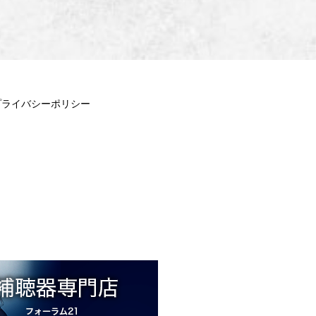
プライバシーポリシー