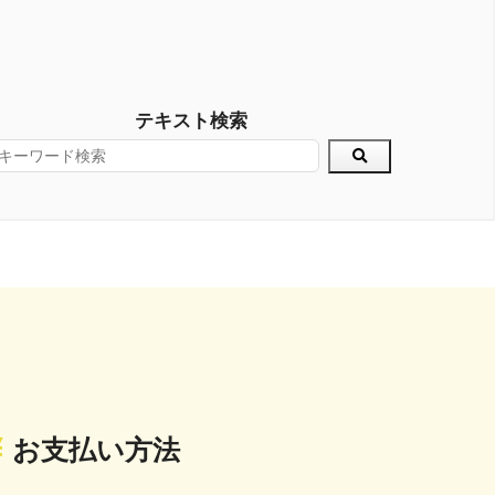
テキスト検索
お支払い方法