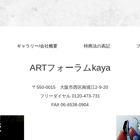
ギャラリー/会社概要
特商法の表記
ARTフォーラムkaya
〒550-0015 大阪市西区南堀江2-9-20
フリーダイヤル 0120-473-731
FAX 06-6538-0904