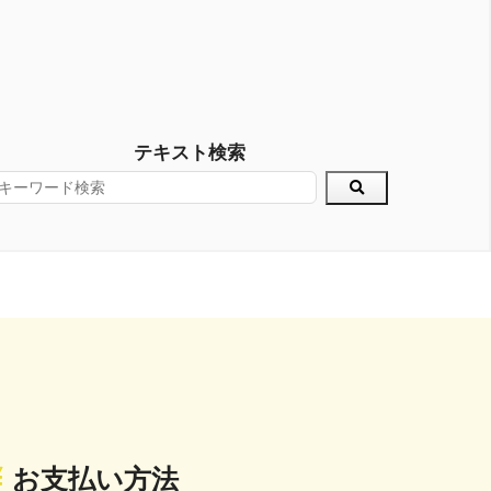
テキスト検索
お支払い方法