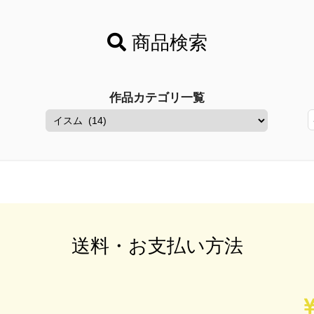
商品検索
作品カテゴリ一覧
送料・お支払い方法