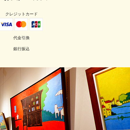
クレジットカード
代金引換
銀行振込