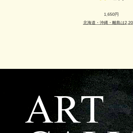
1,650円
北海道・沖縄・離島は2,20