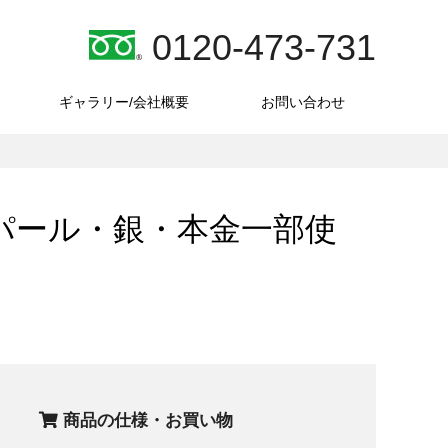
0120-473-731
ギャラリー/会社概要
お問い合わせ
パール・銀・本金一部使
商品の仕様・お買い物