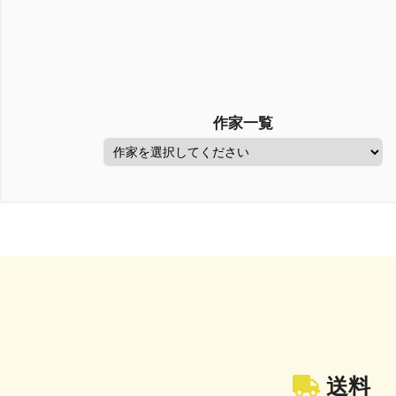
作家一覧
送料