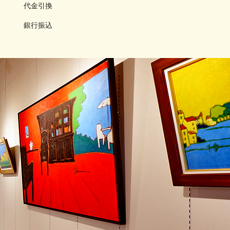
代金引換
銀行振込