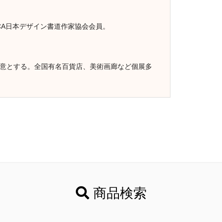
CA日本デザイン書道作家協会会員。
得意とする。全国有名百貨店、美術画廊など個展多
商品検索