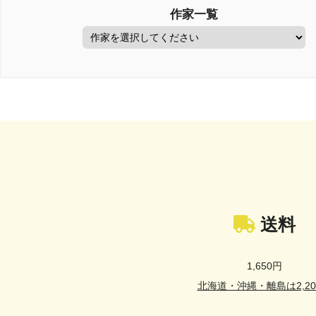
作家一覧
送料
1,650円
北海道・沖縄・離島は2,20