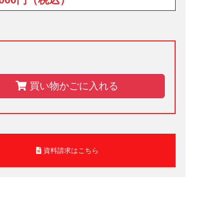
買い物かごに入れる
資料請求はこちら