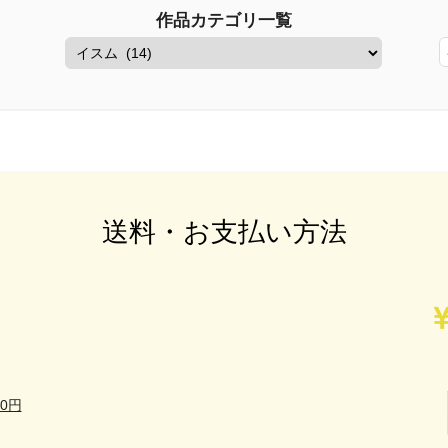
作品カテゴリ一覧
送料・お支払い方法
0円