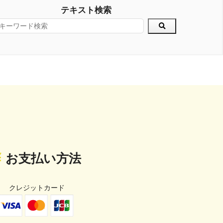
テキスト検索
お支払い方法
クレジットカード