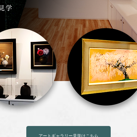
アートギャラリー見学はこちら