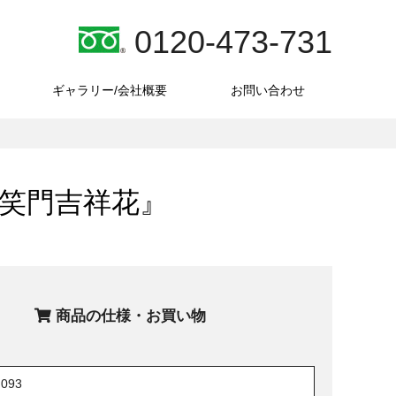
0120-473-731
ギャラリー/会社概要
お問い合わせ
『笑門吉祥花』
商品の仕様・お買い物
G093