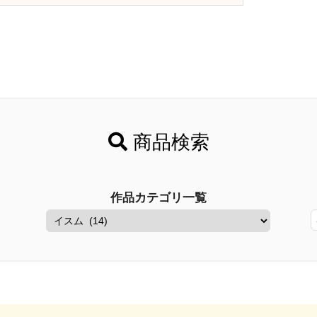
商品検索
作品カテゴリ一覧