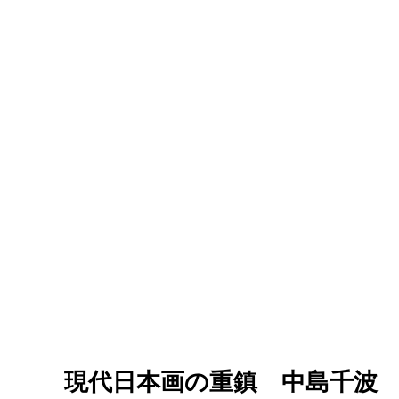
現代日本画の重鎮 中島千波