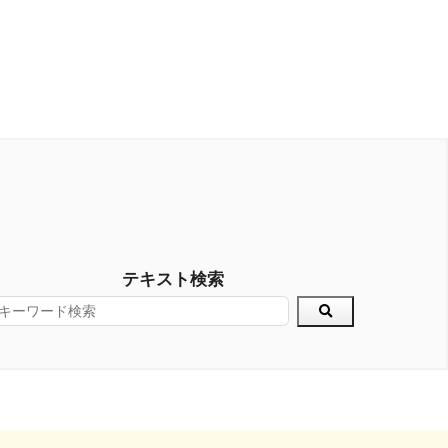
テキスト検索