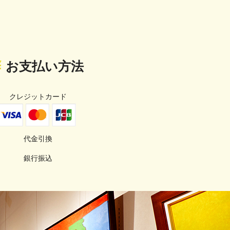
お支払い方法
クレジットカード
代金引換
銀行振込