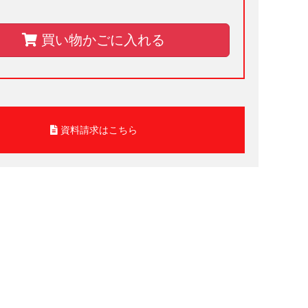
買い物かごに入れる
資料請求はこちら