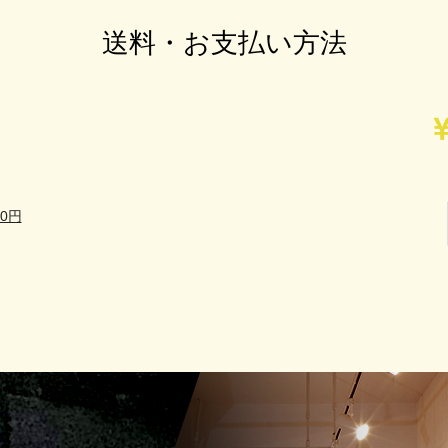
送料・お支払い方法
0円