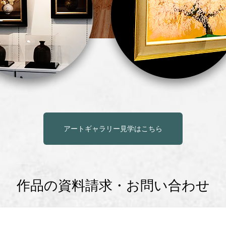
アートギャラリー見学はこちら
作品の資料請求・お問い合わせ