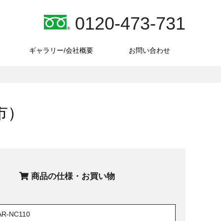
0120-473-731
ギャラリー/会社概要
お問い合わせ
市）
商品の仕様・お買い物
AR-NC110