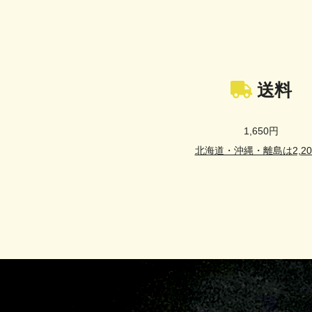
送料
1,650円
北海道・沖縄・離島は2,20