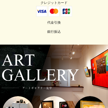
クレジットカード
代金引換
銀行振込