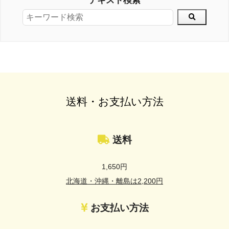
テキスト検索
送料・お支払い方法
送料
1,650円
北海道・沖縄・離島は2,200円
お支払い方法