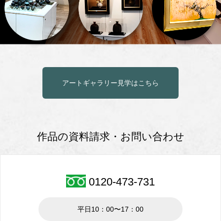
アートギャラリー見学はこちら
作品の資料請求・お問い合わせ
0120-473-731
平日10：00〜17：00