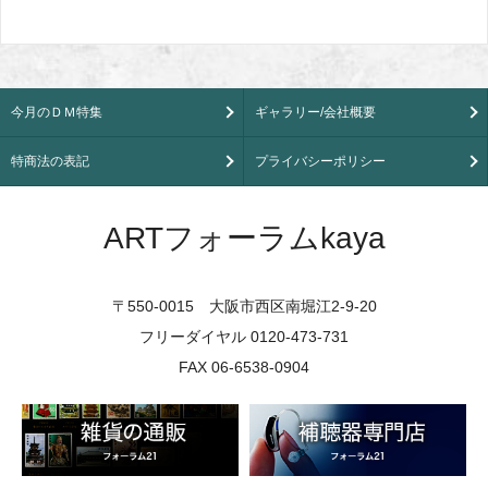
今月のＤＭ特集
ギャラリー/会社概要
特商法の表記
プライバシーポリシー
ARTフォーラムkaya
〒550-0015 大阪市西区南堀江2-9-20
フリーダイヤル 0120-473-731
FAX 06-6538-0904