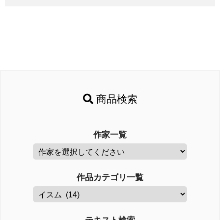
商品検索
作家一覧
作品カテゴリ一覧